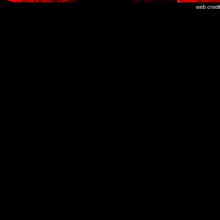
web credi