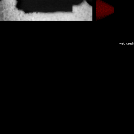
web credi